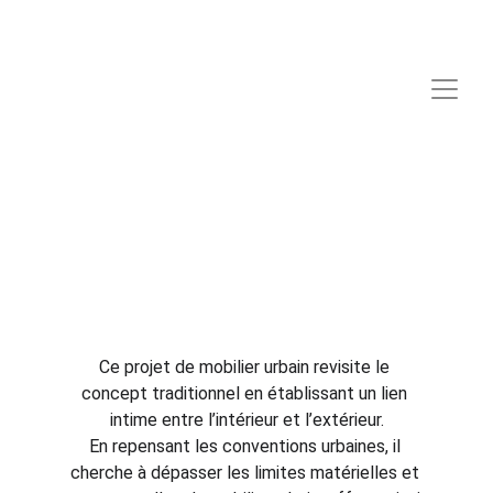
Ce projet de mobilier urbain revisite le 
concept traditionnel en établissant un lien 
intime entre l’intérieur et l’extérieur.
En repensant les conventions urbaines, il 
cherche à dépasser les limites matérielles et 