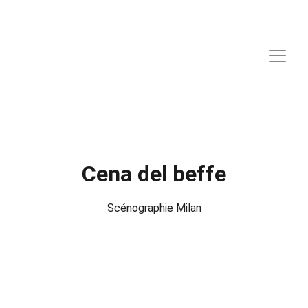
Cena del beffe
Scénographie Milan