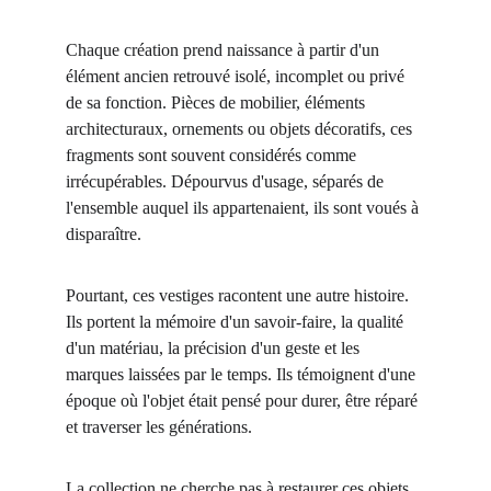
Chaque création prend naissance à partir d'un 
élément ancien retrouvé isolé, incomplet ou privé 
de sa fonction. Pièces de mobilier, éléments 
architecturaux, ornements ou objets décoratifs, ces 
fragments sont souvent considérés comme 
irrécupérables. Dépourvus d'usage, séparés de 
l'ensemble auquel ils appartenaient, ils sont voués à 
disparaître.
Pourtant, ces vestiges racontent une autre histoire. 
Ils portent la mémoire d'un savoir-faire, la qualité 
d'un matériau, la précision d'un geste et les 
marques laissées par le temps. Ils témoignent d'une 
époque où l'objet était pensé pour durer, être réparé 
et traverser les générations.
La collection ne cherche pas à restaurer ces objets 