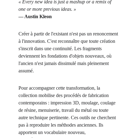
« Every new idea is just a mashup or a remix of 
one or more previous ideas. »
— Austin Kleon
Créer à partir de l'existant n'est pas un renoncement 
à l'innovation. C'est reconnaître que toute création 
s'inscrit dans une continuité. Les fragments 
deviennent les fondations d'objets nouveaux, où 
l'ancien n'est jamais dissimulé mais pleinement 
assumé.
Pour accompagner cette transformation, la 
collection mobilise des procédés de fabrication 
contemporains : impression 3D, moulage, coulage 
de résine, menuiserie, travail du métal ou toute 
autre technique pertinente. Ces outils ne cherchent 
pas à reproduire les méthodes anciennes. Ils 
apportent un vocabulaire nouveau, 