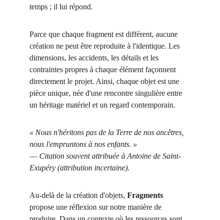
temps ; il lui répond.
Parce que chaque fragment est différent, aucune 
création ne peut être reproduite à l'identique. Les 
dimensions, les accidents, les détails et les 
contraintes propres à chaque élément façonnent 
directement le projet. Ainsi, chaque objet est une 
pièce unique, née d'une rencontre singulière entre 
un héritage matériel et un regard contemporain.
« Nous n'héritons pas de la Terre de nos ancêtres, 
nous l'empruntons à nos enfants. »
— 
Citation souvent attribuée à Antoine de Saint-
Exupéry (attribution incertaine).
Au-delà de la création d'objets, 
Fragments
propose une réflexion sur notre manière de 
produire. Dans un contexte où les ressources sont 