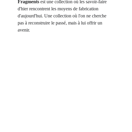
Fragments
 est une collection où les savoir-faire 
d'hier rencontrent les moyens de fabrication 
d'aujourd'hui. Une collection où l'on ne cherche 
pas à reconstruire le passé, mais à lui offrir un 
avenir.