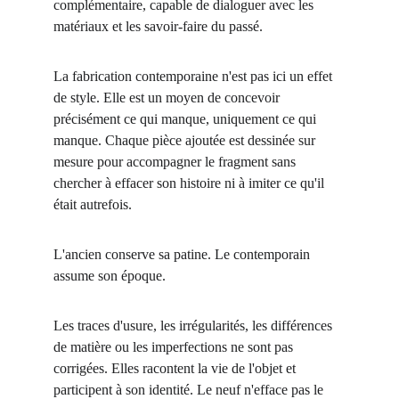
complémentaire, capable de dialoguer avec les 
matériaux et les savoir-faire du passé.
La fabrication contemporaine n'est pas ici un effet 
de style. Elle est un moyen de concevoir 
précisément ce qui manque, uniquement ce qui 
manque. Chaque pièce ajoutée est dessinée sur 
mesure pour accompagner le fragment sans 
chercher à effacer son histoire ni à imiter ce qu'il 
était autrefois.
L'ancien conserve sa patine. Le contemporain 
assume son époque.
Les traces d'usure, les irrégularités, les différences 
de matière ou les imperfections ne sont pas 
corrigées. Elles racontent la vie de l'objet et 
participent à son identité. Le neuf n'efface pas le 