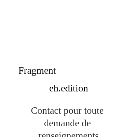
Fragment
eh.
edition
Contact pour toute 
demande de 
renseignements