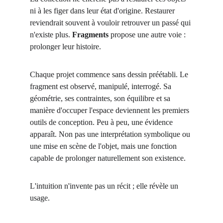
ni à les figer dans leur état d'origine. Restaurer 
reviendrait souvent à vouloir retrouver un passé qui 
n'existe plus. 
Fragments
 propose une autre voie : 
prolonger leur histoire.
Chaque projet commence sans dessin préétabli. Le 
fragment est observé, manipulé, interrogé. Sa 
géométrie, ses contraintes, son équilibre et sa 
manière d'occuper l'espace deviennent les premiers 
outils de conception. Peu à peu, une évidence 
apparaît. Non pas une interprétation symbolique ou 
une mise en scène de l'objet, mais une fonction 
capable de prolonger naturellement son existence.
L'intuition n'invente pas un récit ; elle révèle un 
usage.