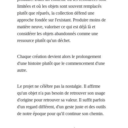
limitées et où les objets sont souvent remplacés 
plutôt que réparés, la collection défend une 
approche fondée sur l'existant. Produire moins de 
matière neuve, valoriser ce qui est déjà là et 
considérer les objets abandonnés comme une 
ressource plutôt qu'un déchet.
Chaque création devient alors le prolongement 
d'une histoire plutôt que le commencement d'une 
autre.
Le projet ne célèbre pas la nostalgie. Il affirme 
qu'un objet n'a pas besoin de retrouver son usage 
d'origine pour retrouver sa valeur. Il suffit parfois 
d'un regard différent, d'un geste juste et des outils 
de notre époque pour qu'il continue son chemin.