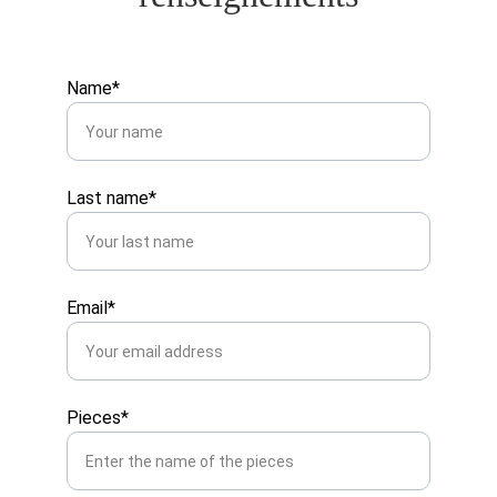
Name*
Last name*
Email*
Pieces*