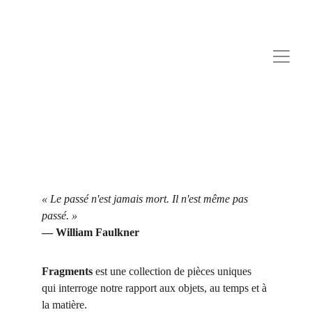
« Le passé n'est jamais mort. Il n'est même pas 
passé. »
— William Faulkner
Fragments
 est une collection de pièces uniques 
qui interroge notre rapport aux objets, au temps et à 
la matière.