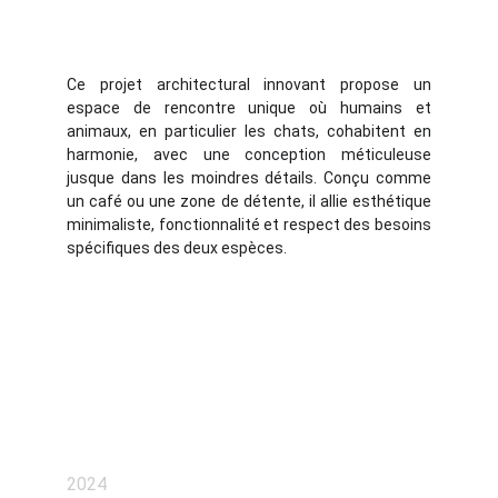
Ce projet architectural innovant propose un
espace de rencontre unique où humains et
animaux, en particulier les chats, cohabitent en
harmonie, avec une conception méticuleuse
jusque dans les moindres détails. Conçu comme
un café ou une zone de détente, il allie esthétique
minimaliste, fonctionnalité et respect des besoins
spécifiques des deux espèces.
2024